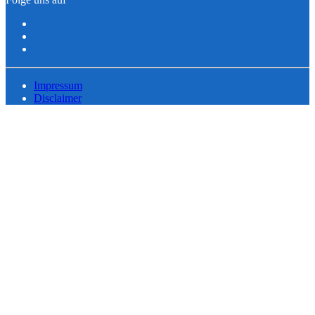
Impressum
Disclaimer