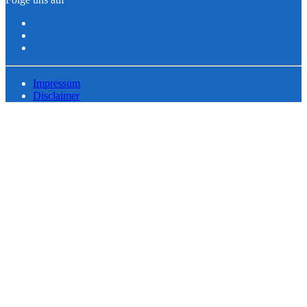
Impressum
Disclaimer