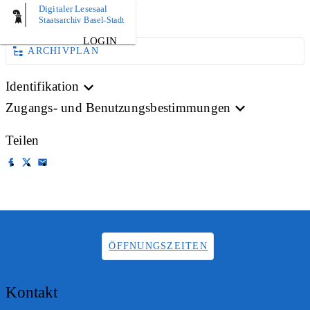
Digitaler Lesesaal
AKTE
Staatsarchiv Basel-Stadt
LOGIN
ARCHIVPLAN
Identifikation
Zugangs- und Benutzungsbestimmungen
Teilen
ÖFFNUNGSZEITEN
Kontakt