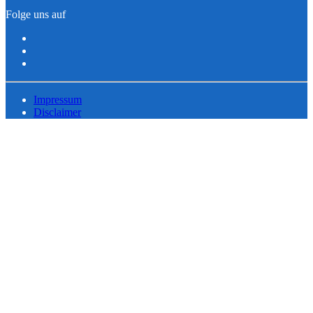
Folge uns auf
Impressum
Disclaimer