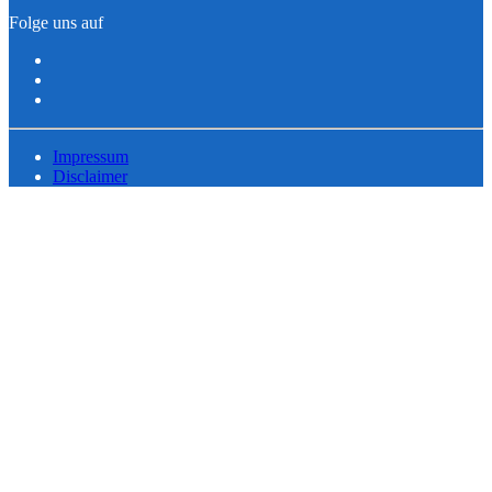
Folge uns auf
Impressum
Disclaimer