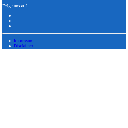
Folge uns auf
Impressum
Disclaimer