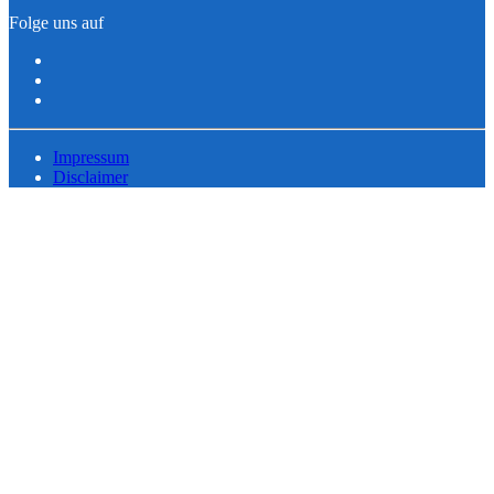
Folge uns auf
Impressum
Disclaimer