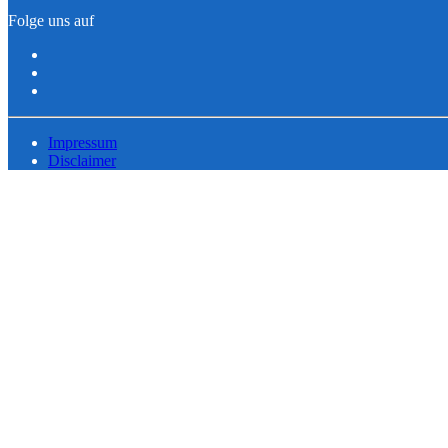
Folge uns auf
Impressum
Disclaimer