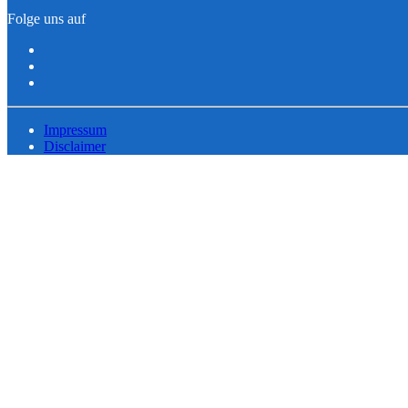
Folge uns auf
Impressum
Disclaimer