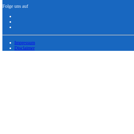
Folge uns auf
Impressum
Disclaimer