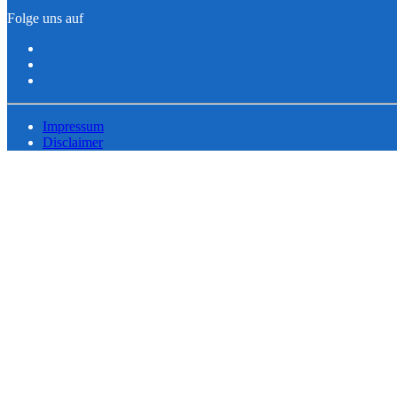
Folge uns auf
Impressum
Disclaimer