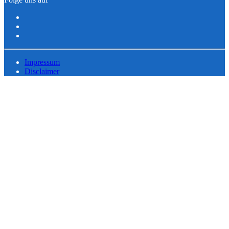
Impressum
Disclaimer