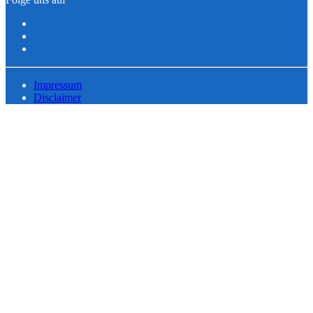
Impressum
Disclaimer