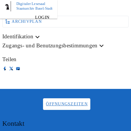
Digitaler Lesesaal
AKTE
Staatsarchiv Basel-Stadt
LOGIN
ARCHIVPLAN
Identifikation
Zugangs- und Benutzungsbestimmungen
Teilen
ÖFFNUNGSZEITEN
Kontakt