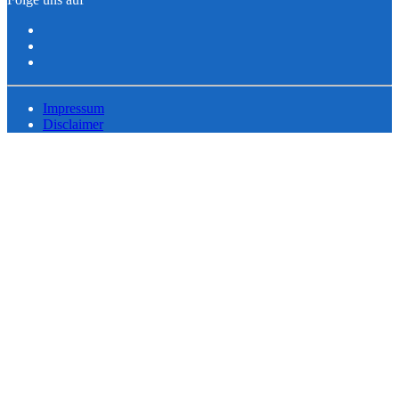
Impressum
Disclaimer