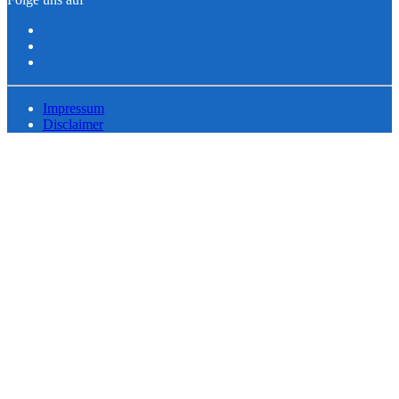
Impressum
Disclaimer