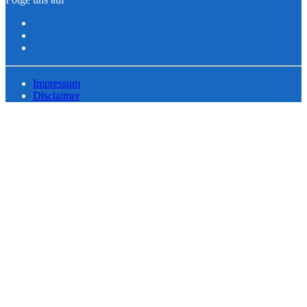
Impressum
Disclaimer