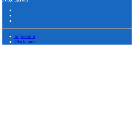
Impressum
Disclaimer