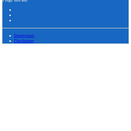
Impressum
Disclaimer