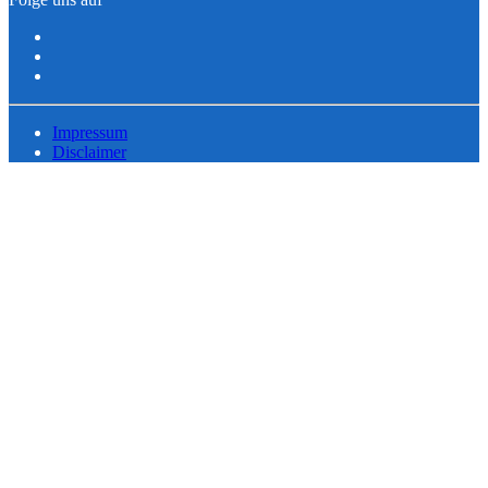
Impressum
Disclaimer