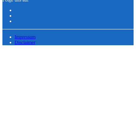
Impressum
Disclaimer