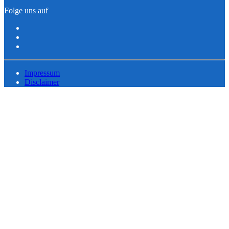
Folge uns auf
Impressum
Disclaimer