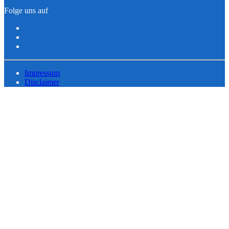
Folge uns auf
Impressum
Disclaimer