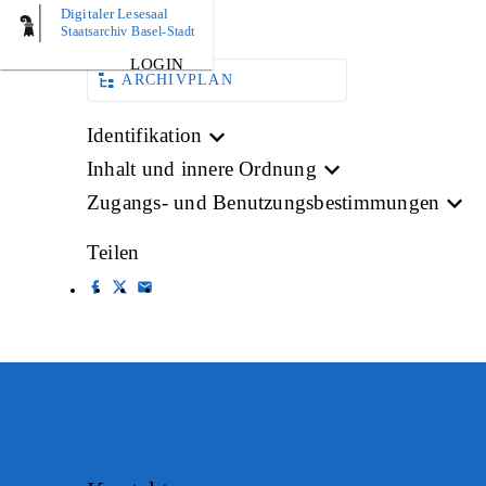
Digitaler Lesesaal
BILD
Staatsarchiv Basel-Stadt
LOGIN
ARCHIVPLAN
Identifikation
Inhalt und innere Ordnung
Zugangs- und Benutzungsbestimmungen
Teilen