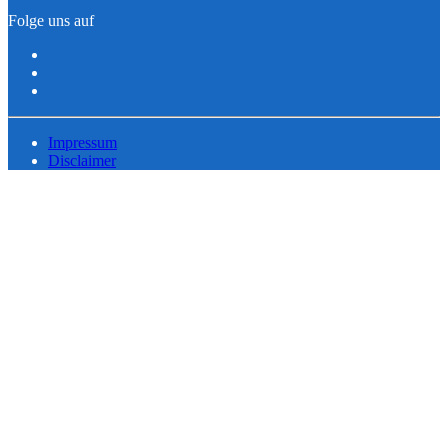
Folge uns auf
Impressum
Disclaimer