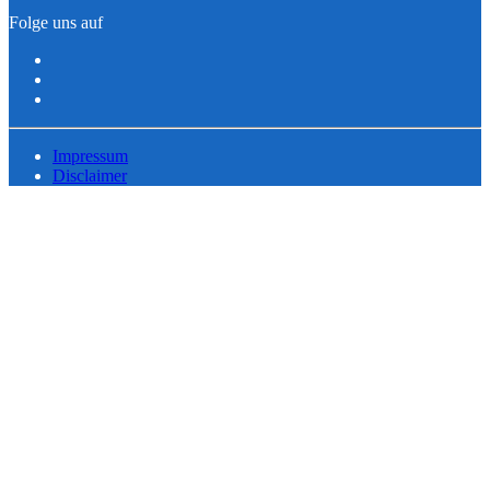
Folge uns auf
Impressum
Disclaimer