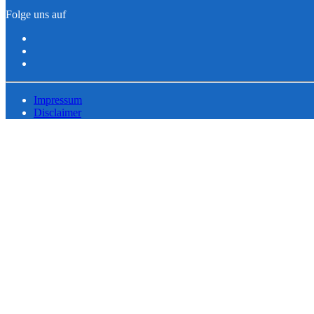
Folge uns auf
Impressum
Disclaimer