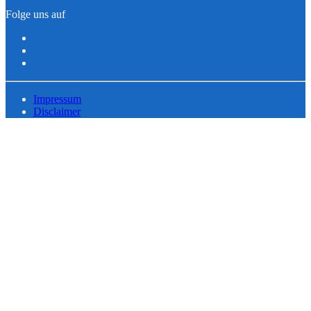
Folge uns auf
Impressum
Disclaimer