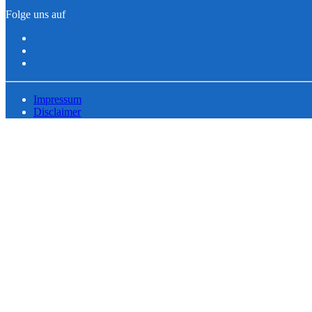
Folge uns auf
Impressum
Disclaimer