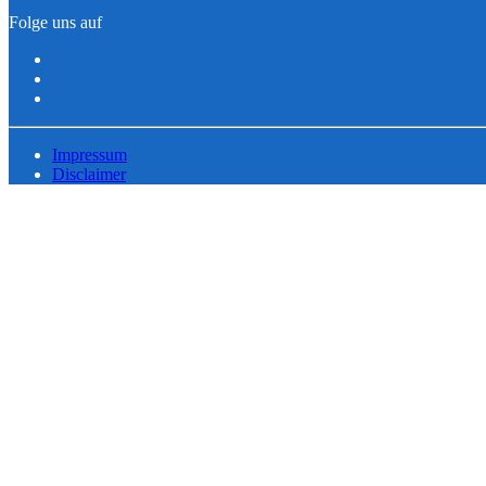
Folge uns auf
Impressum
Disclaimer