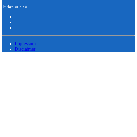
Folge uns auf
Impressum
Disclaimer