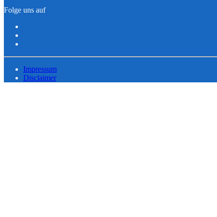
Folge uns auf
Impressum
Disclaimer