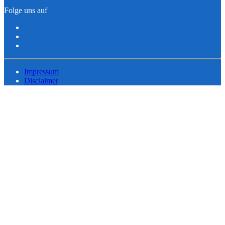
Folge uns auf
Impressum
Disclaimer