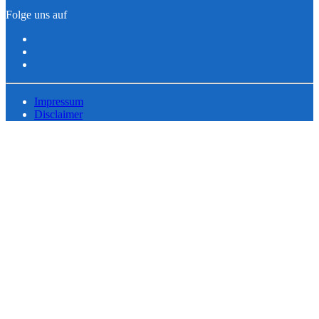
Folge uns auf
Impressum
Disclaimer