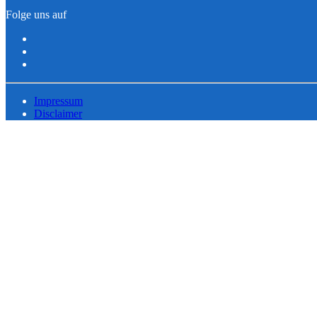
Folge uns auf
Impressum
Disclaimer