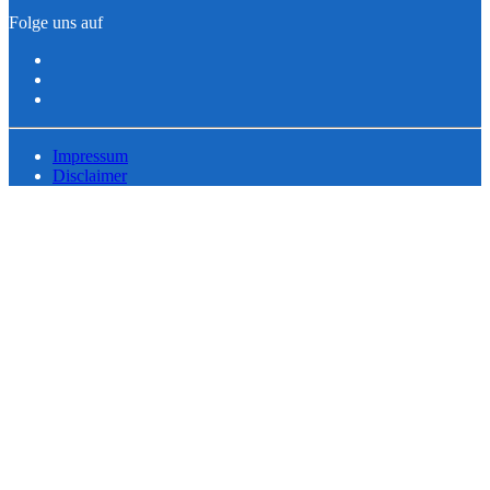
Folge uns auf
Impressum
Disclaimer