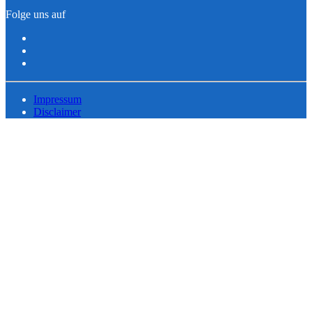
Folge uns auf
Impressum
Disclaimer