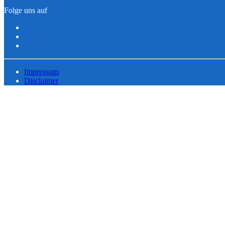
Folge uns auf
Impressum
Disclaimer