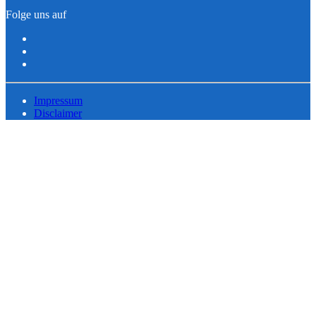
Folge uns auf
Impressum
Disclaimer