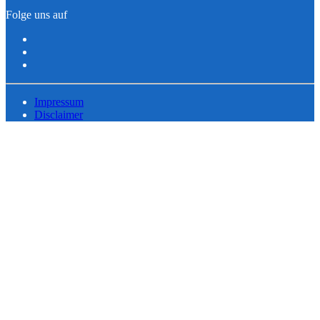
Folge uns auf
Impressum
Disclaimer