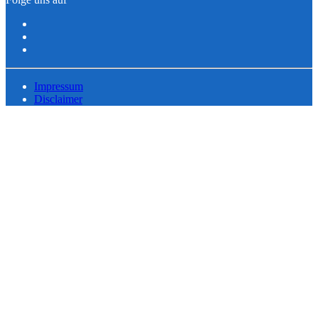
Impressum
Disclaimer