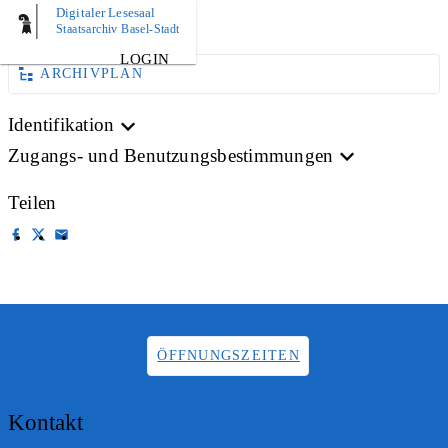
Digitaler Lesesaal
AKTE
Staatsarchiv Basel-Stadt
LOGIN
ARCHIVPLAN
Identifikation
Zugangs- und Benutzungsbestimmungen
Teilen
ÖFFNUNGSZEITEN
Kontakt