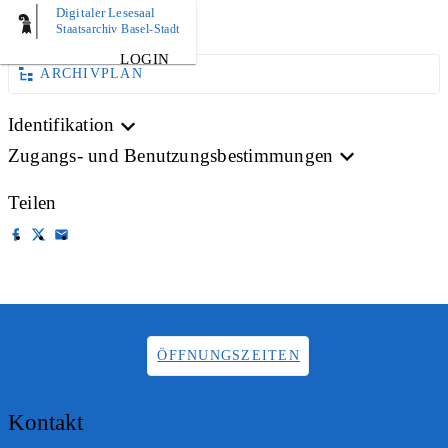
Digitaler Lesesaal
AKTE
Staatsarchiv Basel-Stadt
LOGIN
ARCHIVPLAN
Identifikation
Zugangs- und Benutzungsbestimmungen
Teilen
ÖFFNUNGSZEITEN
Kontakt