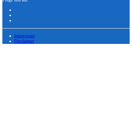
Impressum
Disclaimer