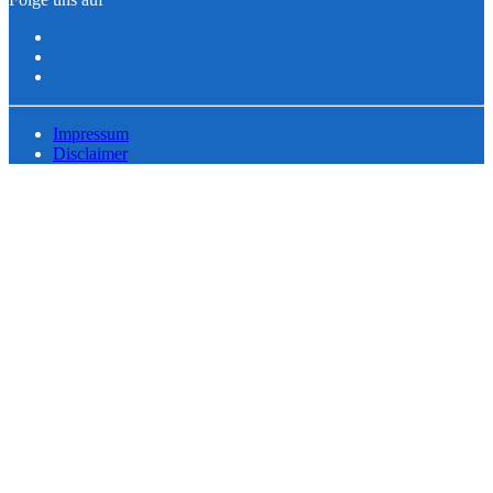
Impressum
Disclaimer