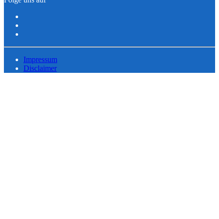
Impressum
Disclaimer