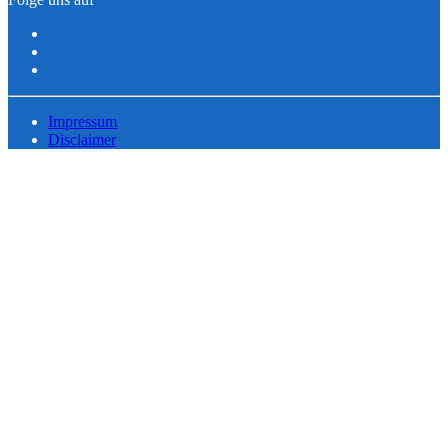
Impressum
Disclaimer