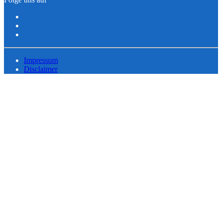
Impressum
Disclaimer