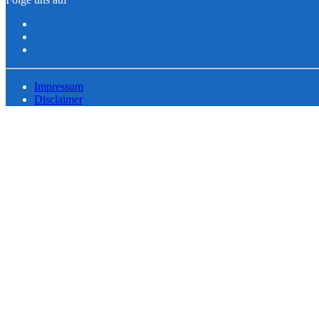
Impressum
Disclaimer