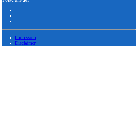
Impressum
Disclaimer